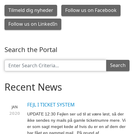
Tilmeld dig nyheder
Follow us on Facebook
Follow us on LinkedIn
Search the Portal
Search
Recent News
FEJL I TICKET SYSTEM
JAN
2020
UPDATE 12:30 Fejlen ser ud til at være løst, så der
ikke sendes ny mails på gamle ticketnumre mere. Vi
er som sagt meget kede af hvis du er en af dem der
har fået en gammel mail.. På grund af...