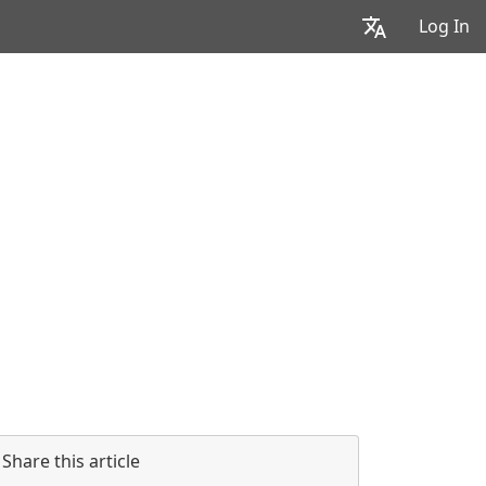
Log In
Share this article