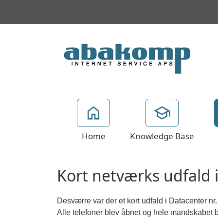
Home
Knowledge Base
Kort netværks udfald 
Desværre var der et kort udfald i Datacenter nr.
Alle telefoner blev åbnet og hele mandskabet b