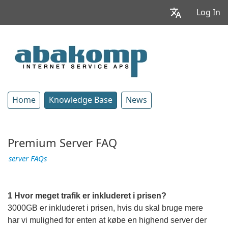
Log In
Home
Knowledge Base
News
Premium Server FAQ
server FAQs
1 Hvor meget trafik er inkluderet i prisen?
3000GB er inkluderet i prisen, hvis du skal bruge mere
har vi mulighed for enten at købe en highend server der