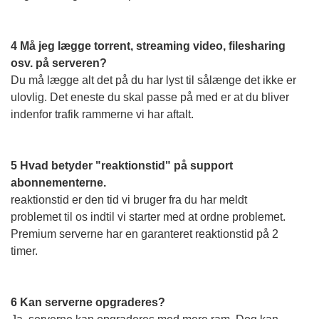
4 Må jeg lægge torrent, streaming video, filesharing
osv. på serveren?
Du må lægge alt det på du har lyst til sålænge det ikke er
ulovlig. Det eneste du skal passe på med er at du bliver
indenfor trafik rammerne vi har aftalt.
5 Hvad betyder "reaktionstid" på support
abonnementerne.
reaktionstid er den tid vi bruger fra du har meldt
problemet til os indtil vi starter med at ordne problemet.
Premium serverne har en garanteret reaktionstid på 2
timer.
6 Kan serverne opgraderes?